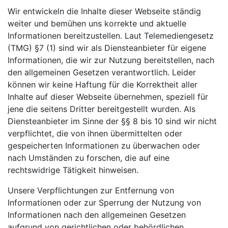
Wir entwickeln die Inhalte dieser Webseite ständig
weiter und bemühen uns korrekte und aktuelle
Informationen bereitzustellen. Laut Telemediengesetz
(TMG) §7 (1) sind wir als Diensteanbieter für eigene
Informationen, die wir zur Nutzung bereitstellen, nach
den allgemeinen Gesetzen verantwortlich. Leider
können wir keine Haftung für die Korrektheit aller
Inhalte auf dieser Webseite übernehmen, speziell für
jene die seitens Dritter bereitgestellt wurden. Als
Diensteanbieter im Sinne der §§ 8 bis 10 sind wir nicht
verpflichtet, die von ihnen übermittelten oder
gespeicherten Informationen zu überwachen oder
nach Umständen zu forschen, die auf eine
rechtswidrige Tätigkeit hinweisen.
Unsere Verpflichtungen zur Entfernung von
Informationen oder zur Sperrung der Nutzung von
Informationen nach den allgemeinen Gesetzen
aufgrund von gerichtlichen oder behördlichen