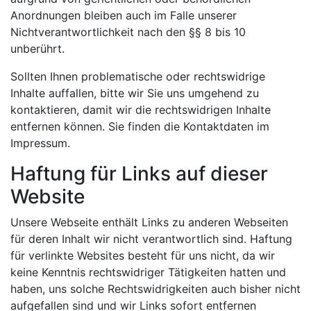
Anordnungen bleiben auch im Falle unserer
Nichtverantwortlichkeit nach den §§ 8 bis 10
unberührt.
Sollten Ihnen problematische oder rechtswidrige
Inhalte auffallen, bitte wir Sie uns umgehend zu
kontaktieren, damit wir die rechtswidrigen Inhalte
entfernen können. Sie finden die Kontaktdaten im
Impressum.
Haftung für Links auf dieser
Website
Unsere Webseite enthält Links zu anderen Webseiten
für deren Inhalt wir nicht verantwortlich sind. Haftung
für verlinkte Websites besteht für uns nicht, da wir
keine Kenntnis rechtswidriger Tätigkeiten hatten und
haben, uns solche Rechtswidrigkeiten auch bisher nicht
aufgefallen sind und wir Links sofort entfernen