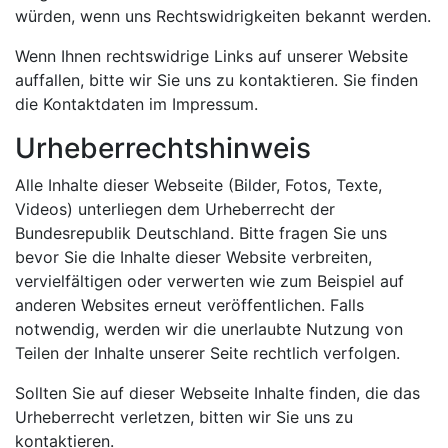
würden, wenn uns Rechtswidrigkeiten bekannt werden.
Wenn Ihnen rechtswidrige Links auf unserer Website
auffallen, bitte wir Sie uns zu kontaktieren. Sie finden
die Kontaktdaten im Impressum.
Urheberrechtshinweis
Alle Inhalte dieser Webseite (Bilder, Fotos, Texte,
Videos) unterliegen dem Urheberrecht der
Bundesrepublik Deutschland. Bitte fragen Sie uns
bevor Sie die Inhalte dieser Website verbreiten,
vervielfältigen oder verwerten wie zum Beispiel auf
anderen Websites erneut veröffentlichen. Falls
notwendig, werden wir die unerlaubte Nutzung von
Teilen der Inhalte unserer Seite rechtlich verfolgen.
Sollten Sie auf dieser Webseite Inhalte finden, die das
Urheberrecht verletzen, bitten wir Sie uns zu
kontaktieren.